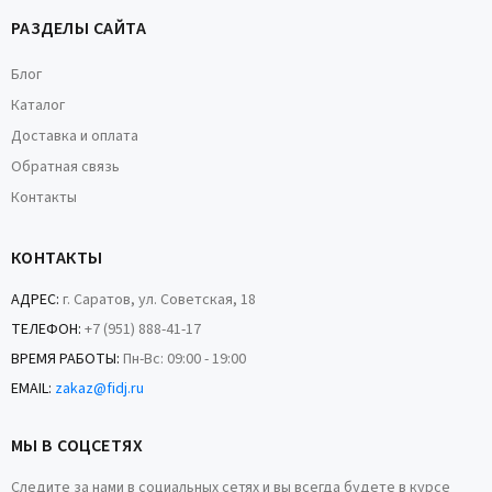
РАЗДЕЛЫ САЙТА
Блог
Каталог
Доставка и оплата
Обратная связь
Контакты
КОНТАКТЫ
АДРЕС:
г. Саратов, ул. Советская, 18
ТЕЛЕФОН:
+7 (951) 888-41-17
ВРЕМЯ РАБОТЫ:
Пн-Вс: 09:00 - 19:00
EMAIL:
zakaz@fidj.ru
МЫ В СОЦСЕТЯХ
Следите за нами в социальных сетях и вы всегда будете в курсе