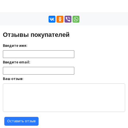
Отзывы покупателей
Введите имя:
Введите email:
Ваш отзыв:
Оставить отзыв