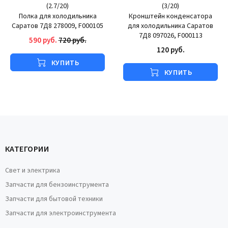
(
2.7
/
20
)
(
3
/
20
)
Полка для холодильника
Кронштейн конденсатора
Саратов 7Д8 278009, F000105
для холодильника Саратов
7Д8 097026, F000113
590 руб.
720 руб.
120 руб.
КУПИТЬ
КУПИТЬ
КАТЕГОРИИ
Свет и электрика
Запчасти для бензоинструмента
Запчасти для бытовой техники
Запчасти для электроинструмента