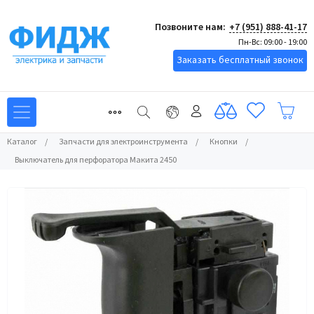
Позвоните нам:
+7 (951) 888-41-17
Пн-Вс: 09:00 - 19:00
Заказать бесплатный звонок
Каталог
/
Запчасти для электроинструмента
/
Кнопки
/
Выключатель для перфоратора Макита 2450