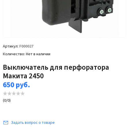
Артикул
F000027
Количество
Нет в наличии
Выключатель для перфоратора
Макита 2450
650
руб.
(
0
/
0
)
Задать вопрос о товаре