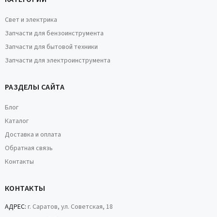
Свет и электрика
Запчасти для бензоинструмента
Запчасти для бытовой техники
Запчасти для электроинструмента
РАЗДЕЛЫ САЙТА
Блог
Каталог
Доставка и оплата
Обратная связь
Контакты
КОНТАКТЫ
АДРЕС:
г. Саратов, ул. Советская, 18