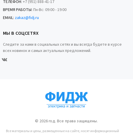
ТЕЛЕФОН:
+7 (951) 888-41-17
ВРЕМЯ РАБОТЫ:
Пн-Вс: 09:00 - 19:00
EMAIL:
zakaz@fidj.ru
МЫ В СОЦСЕТЯХ
Следите за нами в социальных сетях и вы всегда будете в курсе
всех новинок и самых актуальных предложений.
© 2026 год. Все права защищены.
Все материалы и цены, размещенные на сайте, носят информационный