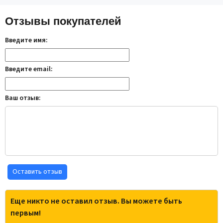
Отзывы покупателей
Введите имя:
Введите email:
Ваш отзыв:
Оставить отзыв
Еще никто не оставил отзыв. Вы можете быть
первым!