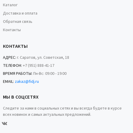
Каталог
Доставка и оплата
Обратная связь
Контакты
КОНТАКТЫ
АДРЕС:
г. Саратов, ул. Советская, 18
ТЕЛЕФОН:
+7 (951) 888-41-17
ВРЕМЯ РАБОТЫ:
Пн-Вс: 09:00 - 19:00
EMAIL:
zakaz@fidj.ru
МЫ В СОЦСЕТЯХ
Следите за нами в социальных сетях и вы всегда будете в курсе
всех новинок и самых актуальных предложений.