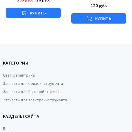
590 руб.
720 руб.
120 руб.
КУПИТЬ
КУПИТЬ
КАТЕГОРИИ
Свет и электрика
Запчасти для бензоинструмента
Запчасти для бытовой техники
Запчасти для электроинструмента
РАЗДЕЛЫ САЙТА
Блог