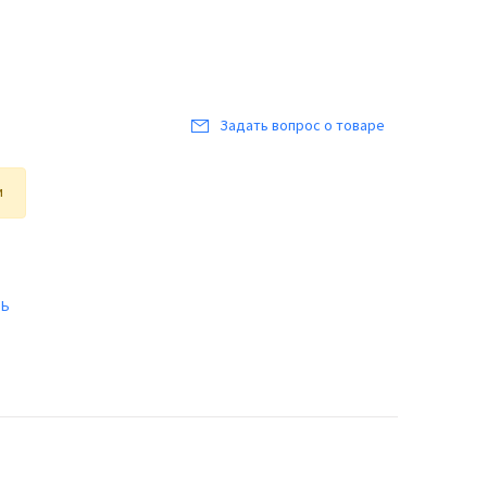
Задать вопрос о товаре
и
ТЬ