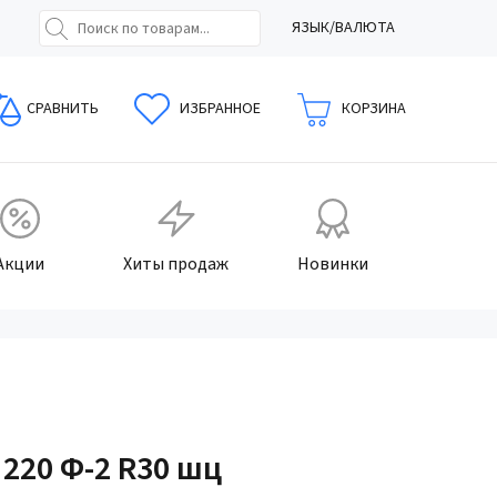
ЯЗЫК/ВАЛЮТА
СРАВНИТЬ
ИЗБРАННОЕ
КОРЗИНА
Акции
Хиты продаж
Новинки
 220 Ф-2 R30 шц