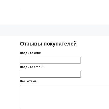
Отзывы покупателей
Введите имя:
Введите email:
Ваш отзыв: