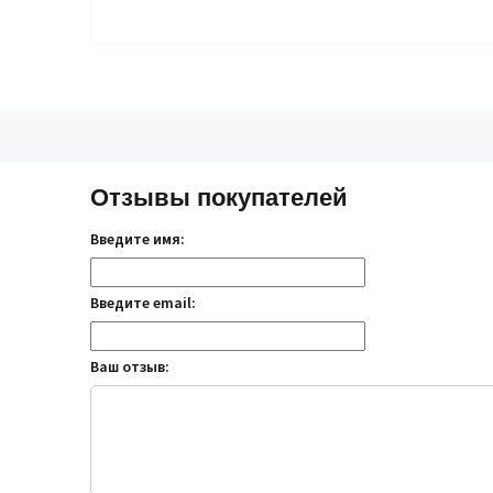
Отзывы покупателей
Введите имя:
Введите email:
Ваш отзыв: