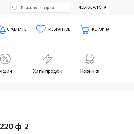
ЯЗЫК/ВАЛЮТА
СРАВНИТЬ
ИЗБРАННОЕ
КОРЗИНА
Акции
Хиты продаж
Новинки
 220 ф-2