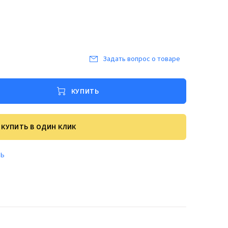
Задать вопрос о товаре
КУПИТЬ
КУПИТЬ В ОДИН КЛИК
ТЬ