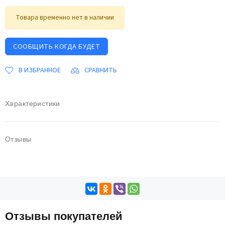
Товара временно нет в наличии
СООБЩИТЬ КОГДА БУДЕТ
В ИЗБРАННОЕ
СРАВНИТЬ
Характеристики
Отзывы
Отзывы покупателей