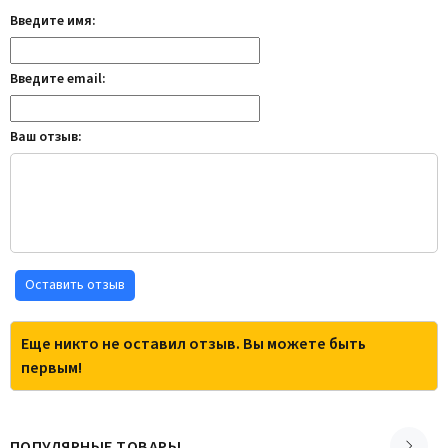
Введите имя:
Введите email:
Ваш отзыв:
Оставить отзыв
Еще никто не оставил отзыв. Вы можете быть
первым!
ПОПУЛЯРНЫЕ ТОВАРЫ