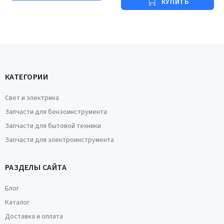
КУПИТЬ
КАТЕГОРИИ
Свет и электрика
Запчасти для бензоинструмента
Запчасти для бытовой техники
Запчасти для электроинструмента
РАЗДЕЛЫ САЙТА
Блог
Каталог
Доставка и оплата