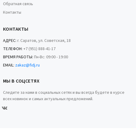
Обратная связь
Контакты
КОНТАКТЫ
АДРЕС:
г. Саратов, ул. Советская, 18
ТЕЛЕФОН:
+7 (951) 888-41-17
ВРЕМЯ РАБОТЫ:
Пн-Вс: 09:00 - 19:00
EMAIL:
zakaz@fidj.ru
МЫ В СОЦСЕТЯХ
Следите за нами в социальных сетях и вы всегда будете в курсе
всех новинок и самых актуальных предложений.