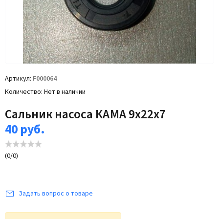
Артикул
F000064
Количество
Нет в наличии
Сальник насоса КАМА 9х22х7
40
руб.
(
0
/
0
)
Задать вопрос о товаре