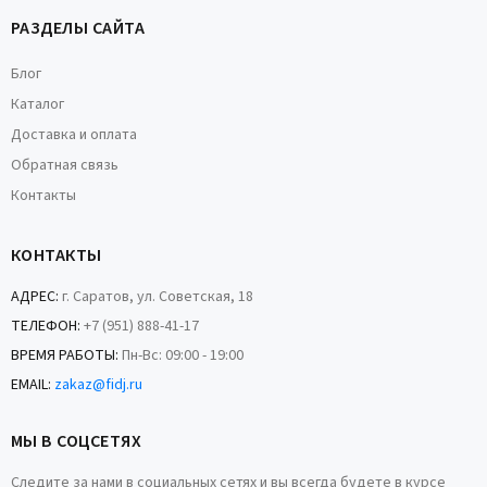
РАЗДЕЛЫ САЙТА
Блог
Каталог
Доставка и оплата
Обратная связь
Контакты
КОНТАКТЫ
АДРЕС:
г. Саратов, ул. Советская, 18
ТЕЛЕФОН:
+7 (951) 888-41-17
ВРЕМЯ РАБОТЫ:
Пн-Вс: 09:00 - 19:00
EMAIL:
zakaz@fidj.ru
МЫ В СОЦСЕТЯХ
Следите за нами в социальных сетях и вы всегда будете в курсе