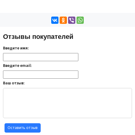
Отзывы покупателей
Введите имя:
Введите email:
Ваш отзыв:
Оставить отзыв