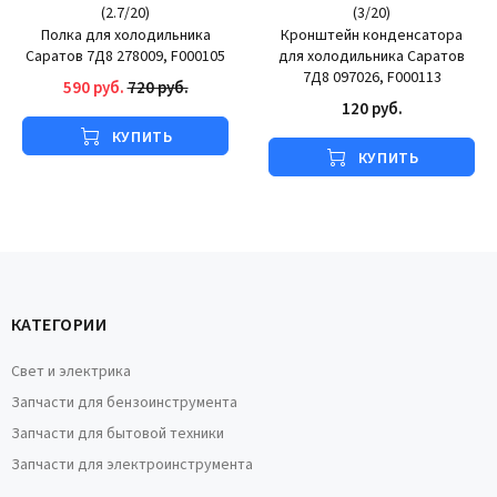
(
2.7
/
20
)
(
3
/
20
)
Полка для холодильника
Кронштейн конденсатора
Саратов 7Д8 278009, F000105
для холодильника Саратов
7Д8 097026, F000113
590 руб.
720 руб.
120 руб.
КУПИТЬ
КУПИТЬ
КАТЕГОРИИ
Свет и электрика
Запчасти для бензоинструмента
Запчасти для бытовой техники
Запчасти для электроинструмента