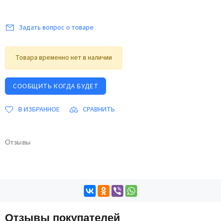
Задать вопрос о товаре
Товара временно нет в наличии
СООБЩИТЬ КОГДА БУДЕТ
В ИЗБРАННОЕ
СРАВНИТЬ
Отзывы
Отзывы покупателей