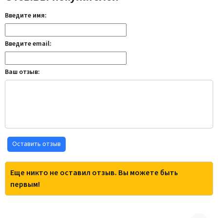
Введите имя:
Введите email:
Ваш отзыв:
Оставить отзыв
Еще никто не оставил отзыв. Вы можете быть
первым!