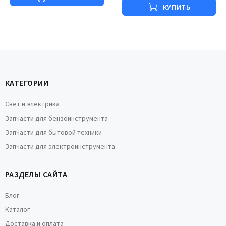
КУПИТЬ
КАТЕГОРИИ
Свет и электрика
Запчасти для бензоинструмента
Запчасти для бытовой техники
Запчасти для электроинструмента
РАЗДЕЛЫ САЙТА
Блог
Каталог
Доставка и оплата