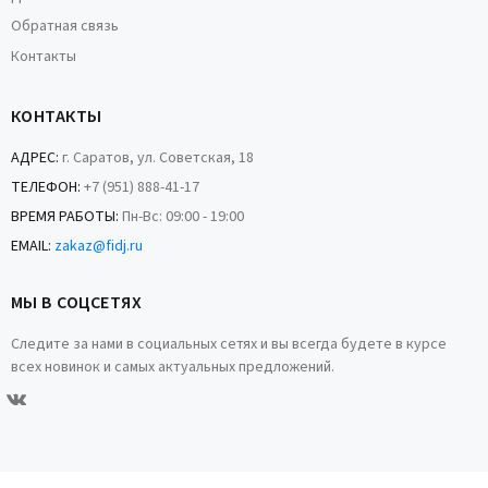
Обратная связь
Контакты
КОНТАКТЫ
АДРЕС:
г. Саратов, ул. Советская, 18
ТЕЛЕФОН:
+7 (951) 888-41-17
ВРЕМЯ РАБОТЫ:
Пн-Вс: 09:00 - 19:00
EMAIL:
zakaz@fidj.ru
МЫ В СОЦСЕТЯХ
Следите за нами в социальных сетях и вы всегда будете в курсе
всех новинок и самых актуальных предложений.