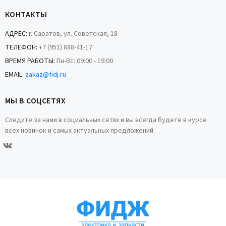
КОНТАКТЫ
АДРЕС:
г. Саратов, ул. Советская, 18
ТЕЛЕФОН:
+7 (951) 888-41-17
ВРЕМЯ РАБОТЫ:
Пн-Вс: 09:00 - 19:00
EMAIL:
zakaz@fidj.ru
МЫ В СОЦСЕТЯХ
Следите за нами в социальных сетях и вы всегда будете в курсе
всех новинок и самых актуальных предложений.