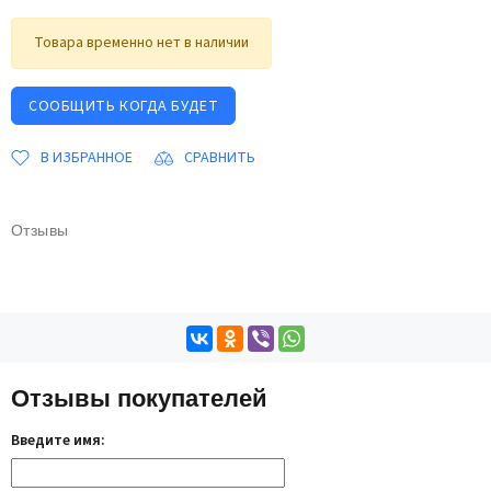
Товара временно нет в наличии
СООБЩИТЬ КОГДА БУДЕТ
В ИЗБРАННОЕ
СРАВНИТЬ
Отзывы
Отзывы покупателей
Введите имя: