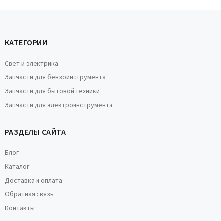
КАТЕГОРИИ
Свет и электрика
Запчасти для бензоинструмента
Запчасти для бытовой техники
Запчасти для электроинструмента
РАЗДЕЛЫ САЙТА
Блог
Каталог
Доставка и оплата
Обратная связь
Контакты