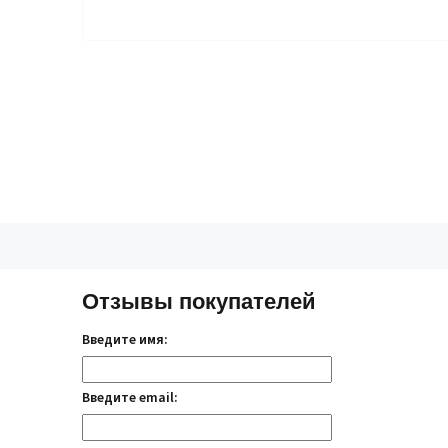
Отзывы покупателей
Введите имя:
Введите email: