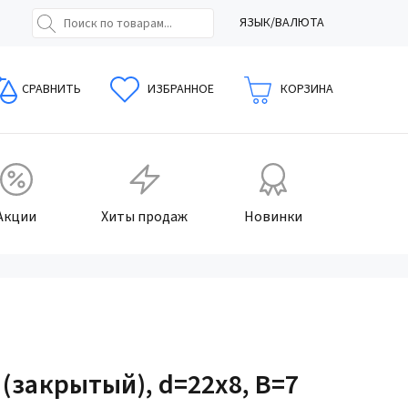
ЯЗЫК/ВАЛЮТА
СРАВНИТЬ
ИЗБРАННОЕ
КОРЗИНА
Акции
Хиты продаж
Новинки
(закрытый), d=22x8, B=7