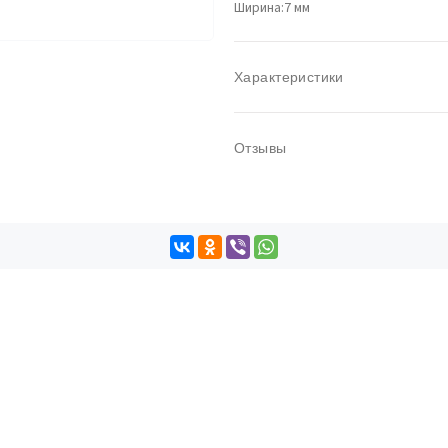
Ширина:7 мм
Характеристики
Отзывы