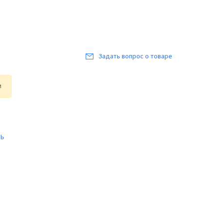
Задать вопрос о товаре
и
ТЬ